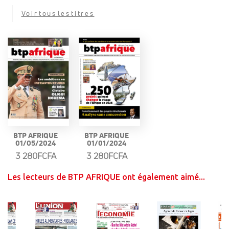
Voir tous les titres
BTP AFRIQUE
BTP AFRIQUE
01/05/2024
01/01/2024
3 280FCFA
3 280FCFA
Les lecteurs de BTP AFRIQUE ont également aimé...