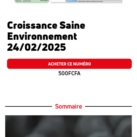
Croissance Saine
Environnement
24/02/2025
ACHETER CE NUMÉRO
500FCFA
Sommaire