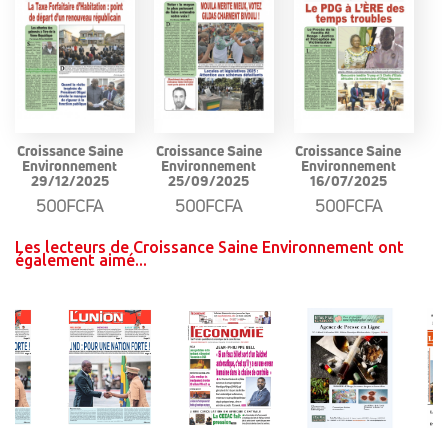
Croissance Saine
Croissance Saine
Croissance Saine
Environnement
Environnement
Environnement
29/12/2025
25/09/2025
16/07/2025
500FCFA
500FCFA
500FCFA
Les lecteurs de Croissance Saine Environnement ont
également aimé...