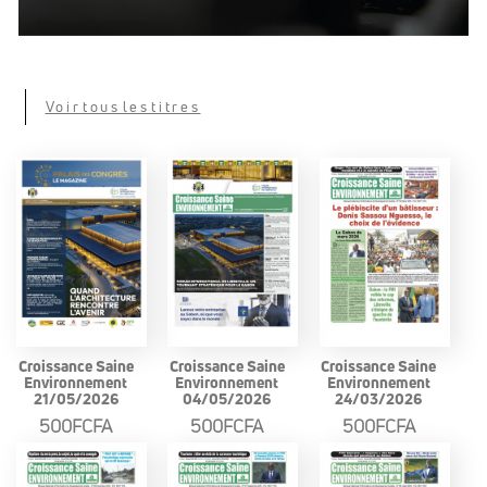
Voir tous les titres
Croissance Saine
Croissance Saine
Croissance Saine
Environnement
Environnement
Environnement
21/05/2026
04/05/2026
24/03/2026
500FCFA
500FCFA
500FCFA