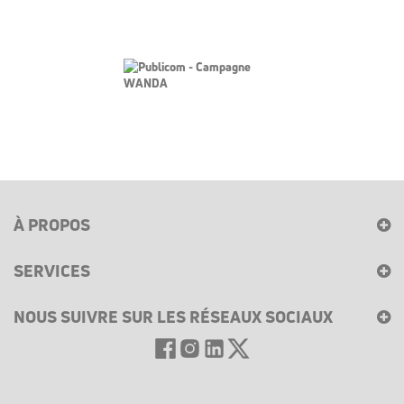
À PROPOS
SERVICES
NOUS SUIVRE SUR LES RÉSEAUX SOCIAUX