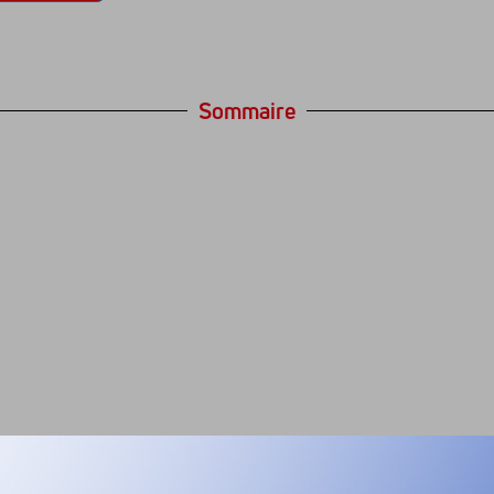
Sommaire