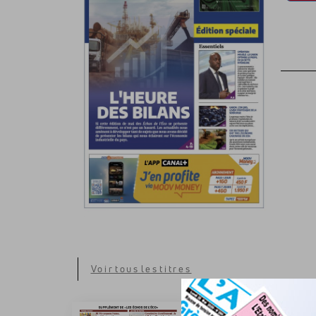
Voir tous les titres