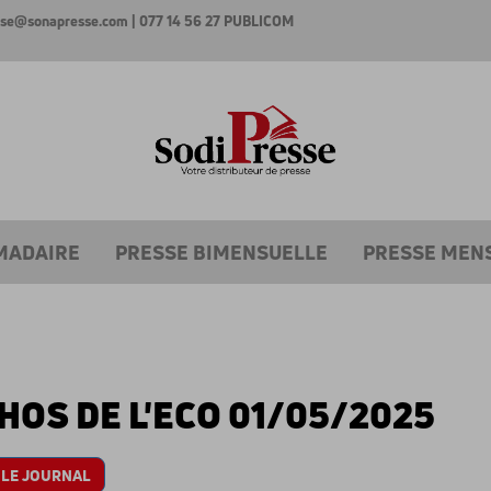
esse@sonapresse.com
| 077 14 56 27
PUBLICOM
MADAIRE
PRESSE BIMENSUELLE
PRESSE MEN
HOS DE L'ECO 01/05/2025
 LE JOURNAL