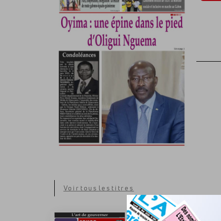
Voir tous les titres