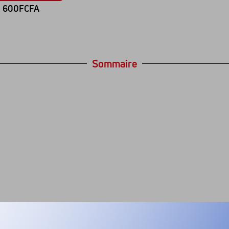
600FCFA
Sommaire