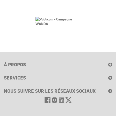
À PROPOS
SERVICES
NOUS SUIVRE SUR LES RÉSEAUX SOCIAUX