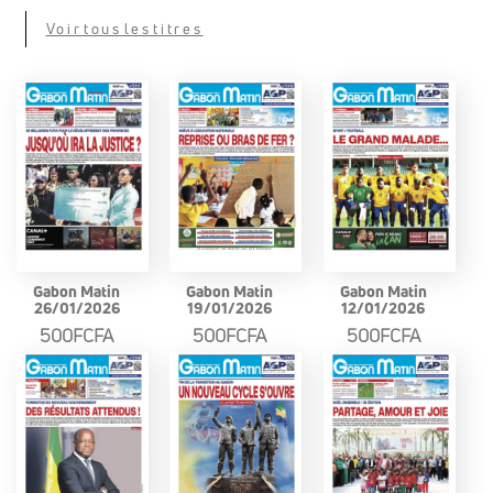
Voir tous les titres
Gabon Matin
Gabon Matin
Gabon Matin
26/01/2026
19/01/2026
12/01/2026
500FCFA
500FCFA
500FCFA