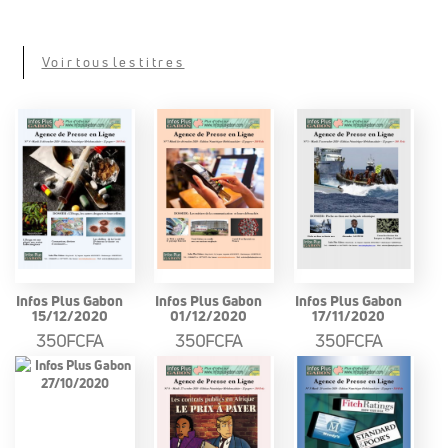
Voir tous les titres
Infos Plus Gabon
Infos Plus Gabon
Infos Plus Gabon
15/12/2020
01/12/2020
17/11/2020
350FCFA
350FCFA
350FCFA