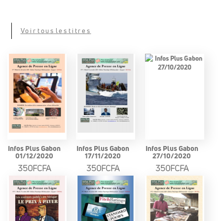
Voir tous les titres
Infos Plus Gabon
Infos Plus Gabon
Infos Plus Gabon
01/12/2020
17/11/2020
27/10/2020
350FCFA
350FCFA
350FCFA