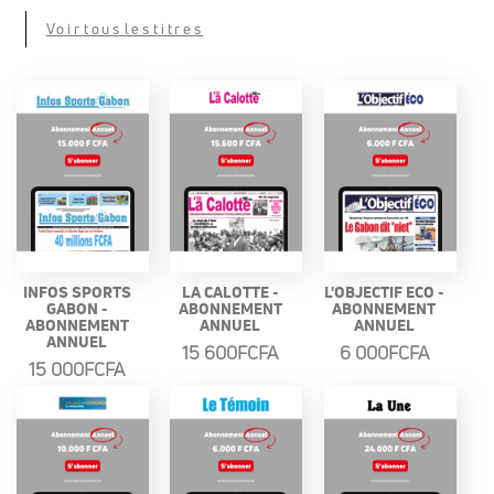
Voir tous les titres
INFOS SPORTS
LA CALOTTE -
L'OBJECTIF ECO -
GABON -
ABONNEMENT
ABONNEMENT
ABONNEMENT
ANNUEL
ANNUEL
ANNUEL
15 600FCFA
6 000FCFA
15 000FCFA