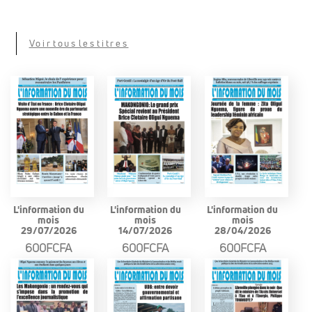
Voir tous les titres
L'information du
L'information du
L'information du
mois
mois
mois
29/07/2026
14/07/2026
28/04/2026
600FCFA
600FCFA
600FCFA