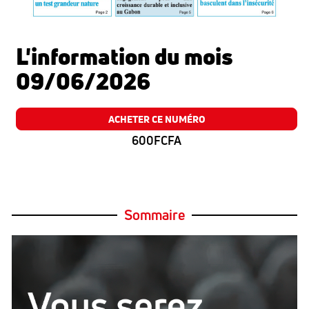
L'information du mois
09/06/2026
ACHETER CE NUMÉRO
600FCFA
Sommaire