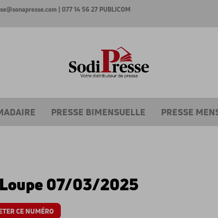
esse@sonapresse.com
| 077 14 56 27
PUBLICOM
MADAIRE
PRESSE BIMENSUELLE
PRESSE MEN
 Loupe 07/03/2025
ETER CE NUMÉRO