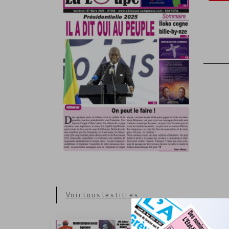
Voir tous les titres