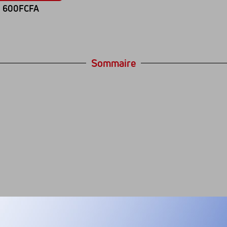
600FCFA
Sommaire