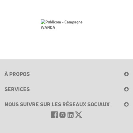
À PROPOS
SERVICES
NOUS SUIVRE SUR LES RÉSEAUX SOCIAUX