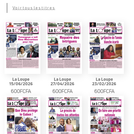
Voir tous les titres
La Loupe
La Loupe
La Loupe
15/06/2026
27/04/2026
23/02/2026
600FCFA
600FCFA
600FCFA