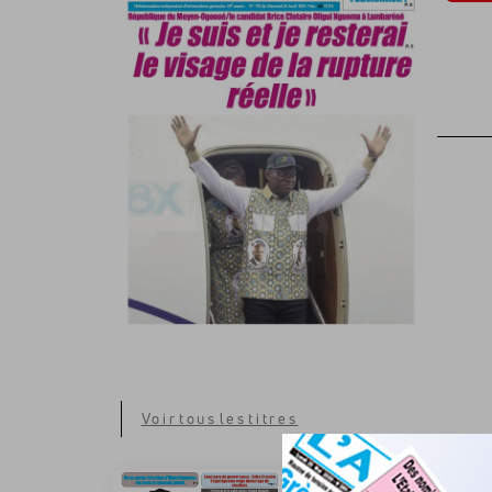
Voir tous les titres