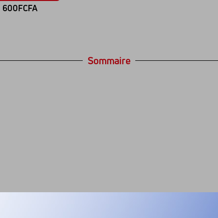
600FCFA
Sommaire