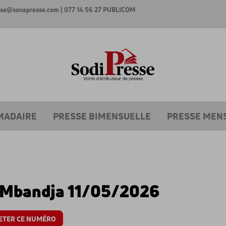
esse@sonapresse.com
| 077 14 56 27
PUBLICOM
MADAIRE
PRESSE BIMENSUELLE
PRESSE MEN
 Mbandja 11/05/2026
ETER CE NUMÉRO