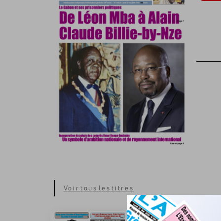
Voir tous les titres