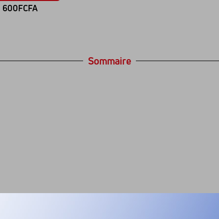
600FCFA
Sommaire