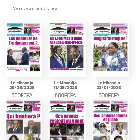
Voir tous les titres
Le Mbandja
Le Mbandja
Le Mbandja
26/05/2026
11/05/2026
23/01/2026
600FCFA
600FCFA
600FCFA