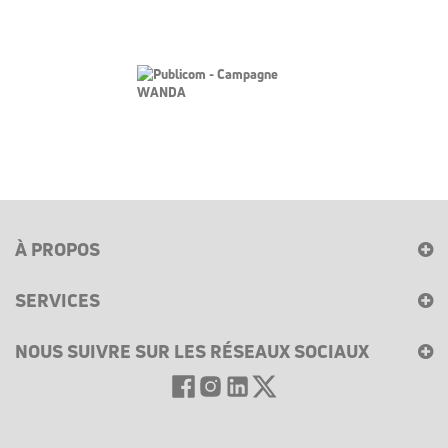
À PROPOS
SERVICES
NOUS SUIVRE SUR LES RÉSEAUX SOCIAUX