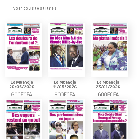
Voir tous les titres
Le Mbandja
Le Mbandja
Le Mbandja
26/05/2026
11/05/2026
23/01/2026
600FCFA
600FCFA
600FCFA