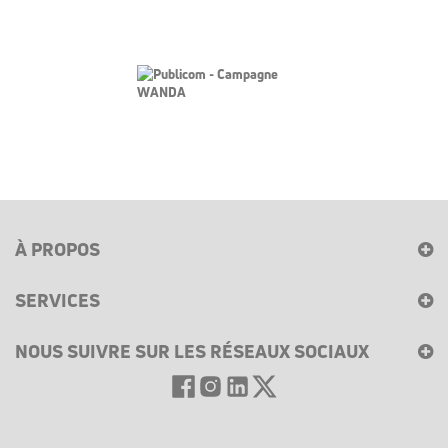
À PROPOS
SERVICES
NOUS SUIVRE SUR LES RÉSEAUX SOCIAUX