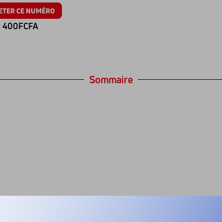
ETER CE NUMÉRO
400FCFA
Sommaire