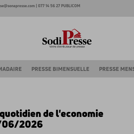
esse@sonapresse.com
| 077 14 56 27
PUBLICOM
MADAIRE
PRESSE BIMENSUELLE
PRESSE MEN
 quotidien de l'economie
/06/2026