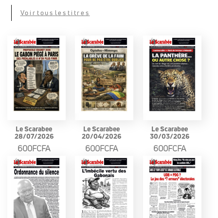
Voir tous les titres
Le Scarabee
Le Scarabee
Le Scarabee
28/07/2026
20/04/2026
30/03/2026
600FCFA
600FCFA
600FCFA