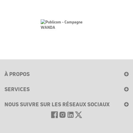
À PROPOS
SERVICES
NOUS SUIVRE SUR LES RÉSEAUX SOCIAUX