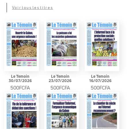
Voir tous les titres
Le Temoin
Le Temoin
Le Temoin
30/07/2026
23/07/2026
16/07/2026
500FCFA
500FCFA
500FCFA