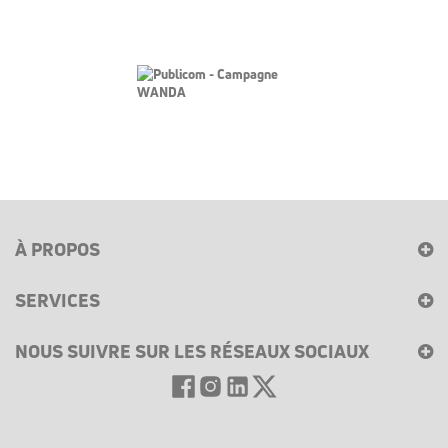
À PROPOS
SERVICES
NOUS SUIVRE SUR LES RÉSEAUX SOCIAUX