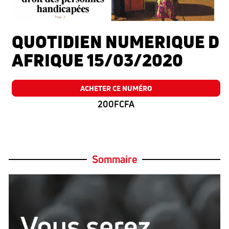
QUOTIDIEN NUMERIQUE D
AFRIQUE 15/03/2020
ACHETER CE NUMÉRO
200FCFA
Sommaire