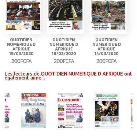
QUOTIDIEN
QUOTIDIEN
QUOTIDIEN
NUMERIQUE D
NUMERIQUE D
NUMERIQUE D
AFRIQUE
AFRIQUE
AFRIQUE
19/03/2020
18/03/2020
14/03/2020
200FCFA
200FCFA
200FCFA
Les lecteurs de QUOTIDIEN NUMERIQUE D AFRIQUE ont
également aimé...