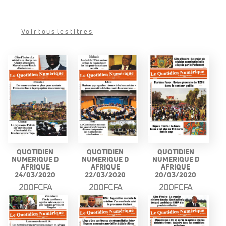
Voir tous les titres
QUOTIDIEN
QUOTIDIEN
QUOTIDIEN
NUMERIQUE D
NUMERIQUE D
NUMERIQUE D
AFRIQUE
AFRIQUE
AFRIQUE
24/03/2020
22/03/2020
20/03/2020
200FCFA
200FCFA
200FCFA