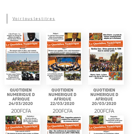
Voir tous les titres
QUOTIDIEN
QUOTIDIEN
QUOTIDIEN
NUMERIQUE D
NUMERIQUE D
NUMERIQUE D
AFRIQUE
AFRIQUE
AFRIQUE
24/03/2020
22/03/2020
20/03/2020
200FCFA
200FCFA
200FCFA