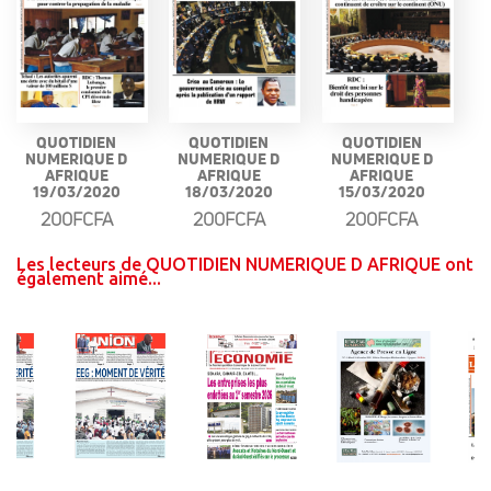
QUOTIDIEN
QUOTIDIEN
QUOTIDIEN
NUMERIQUE D
NUMERIQUE D
NUMERIQUE D
AFRIQUE
AFRIQUE
AFRIQUE
19/03/2020
18/03/2020
15/03/2020
200FCFA
200FCFA
200FCFA
Les lecteurs de QUOTIDIEN NUMERIQUE D AFRIQUE ont
également aimé...