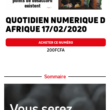
QUOTIDIEN NUMERIQUE D
AFRIQUE 17/02/2020
ACHETER CE NUMÉRO
200FCFA
Sommaire