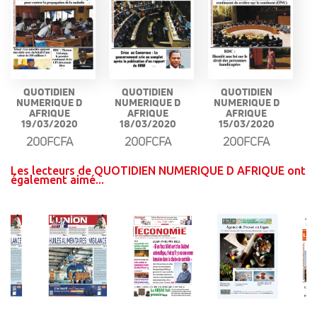
QUOTIDIEN
QUOTIDIEN
QUOTIDIEN
NUMERIQUE D
NUMERIQUE D
NUMERIQUE D
AFRIQUE
AFRIQUE
AFRIQUE
19/03/2020
18/03/2020
15/03/2020
200FCFA
200FCFA
200FCFA
Les lecteurs de QUOTIDIEN NUMERIQUE D AFRIQUE ont
également aimé...