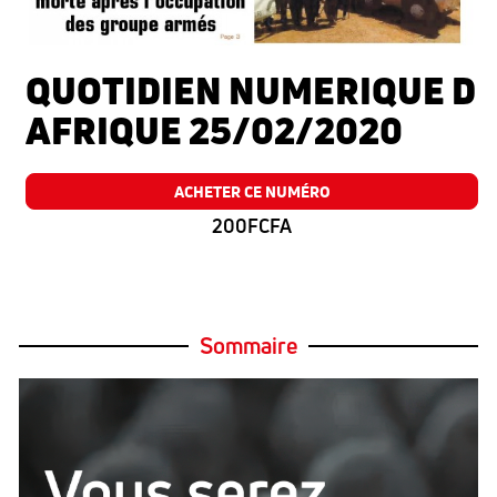
QUOTIDIEN NUMERIQUE D
AFRIQUE 25/02/2020
ACHETER CE NUMÉRO
200FCFA
Sommaire