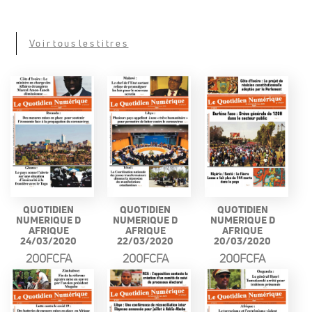
Voir tous les titres
QUOTIDIEN
QUOTIDIEN
QUOTIDIEN
NUMERIQUE D
NUMERIQUE D
NUMERIQUE D
AFRIQUE
AFRIQUE
AFRIQUE
24/03/2020
22/03/2020
20/03/2020
200FCFA
200FCFA
200FCFA