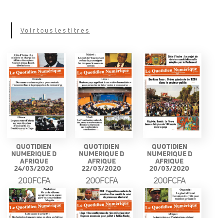
Voir tous les titres
QUOTIDIEN
QUOTIDIEN
QUOTIDIEN
NUMERIQUE D
NUMERIQUE D
NUMERIQUE D
AFRIQUE
AFRIQUE
AFRIQUE
24/03/2020
22/03/2020
20/03/2020
200FCFA
200FCFA
200FCFA