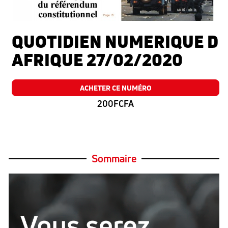
QUOTIDIEN NUMERIQUE D
AFRIQUE 27/02/2020
ACHETER CE NUMÉRO
200FCFA
Sommaire