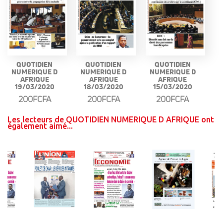
QUOTIDIEN
QUOTIDIEN
QUOTIDIEN
NUMERIQUE D
NUMERIQUE D
NUMERIQUE D
AFRIQUE
AFRIQUE
AFRIQUE
19/03/2020
18/03/2020
15/03/2020
200FCFA
200FCFA
200FCFA
Les lecteurs de QUOTIDIEN NUMERIQUE D AFRIQUE ont
également aimé...