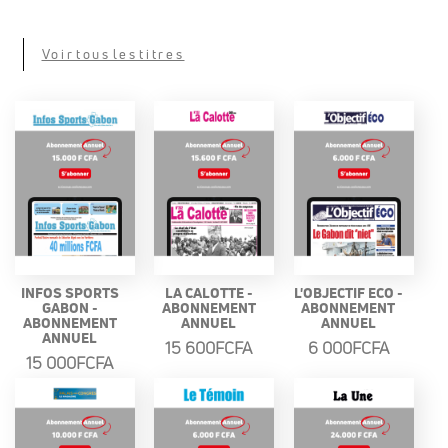
Voir tous les titres
INFOS SPORTS
LA CALOTTE -
L'OBJECTIF ECO -
GABON -
ABONNEMENT
ABONNEMENT
ABONNEMENT
ANNUEL
ANNUEL
ANNUEL
15 600FCFA
6 000FCFA
15 000FCFA