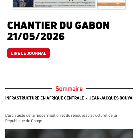
CHANTIER DU GABON
21/05/2026
LIRE LE JOURNAL
Sommaire
INFRASTRUCTURE EN AFRIQUE CENTRALE - JEAN-JACQUES BOUYA
--
L’architecte de la modernisation et du renouveau structurel de la
République du Congo