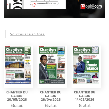
Voir tous les titres
CHANTIER DU
CHANTIER DU
CHANTIER DU
GABON
GABON
GABON
20/05/2026
28/04/2026
14/03/2026
Gratuit
Gratuit
Gratuit