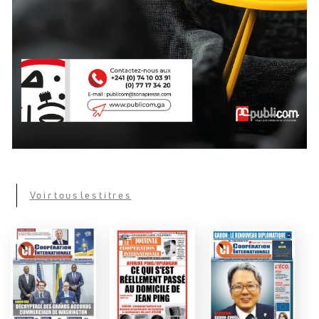
Voir tous les titres