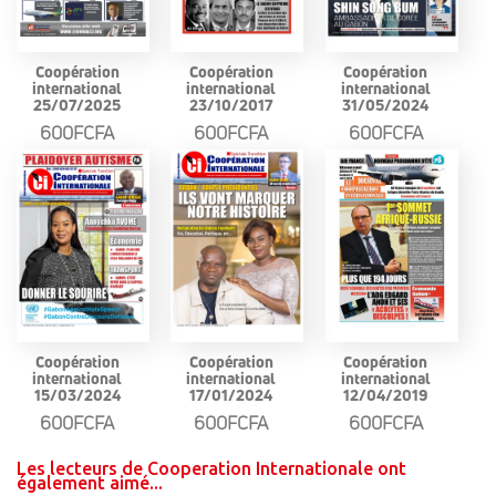
Coopération
Coopération
Coopération
international
international
international
25/07/2025
23/10/2017
31/05/2024
600FCFA
600FCFA
600FCFA
Coopération
Coopération
Coopération
international
international
international
15/03/2024
17/01/2024
12/04/2019
600FCFA
600FCFA
600FCFA
Les lecteurs de Cooperation Internationale ont
également aimé...