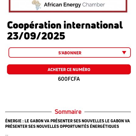
Coopération international
23/09/2025
S'ABONNER
ACHETER CE NUMÉRO
600FCFA
Sommaire
ÉNERGIE : LE GABON VA PRÉSENTER SES NOUVELLES LE GABON VA
PRÉSENTER SES NOUVELLES OPPORTUNITÉS ÉNERGÉTIQUES
--