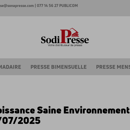
esse@sonapresse.com
| 077 14 56 27
PUBLICOM
MADAIRE
PRESSE BIMENSUELLE
PRESSE MEN
oissance Saine Environnement
/07/2025