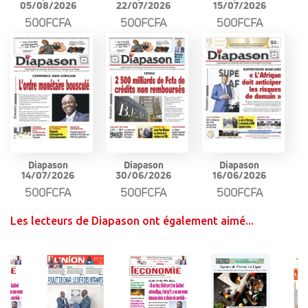
05/08/2026
22/07/2026
15/07/2026
500FCFA
500FCFA
500FCFA
Diapason
Diapason
Diapason
14/07/2026
30/06/2026
16/06/2026
500FCFA
500FCFA
500FCFA
Les lecteurs de Diapason ont également aimé...