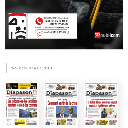
Voir tous les titres