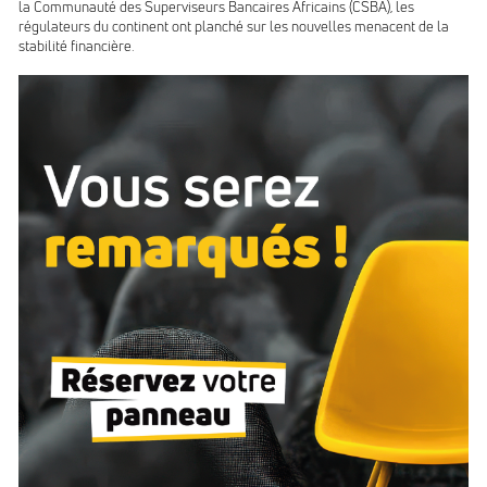
la Communauté des Superviseurs Bancaires Africains (CSBA), les
régulateurs du continent ont planché sur les nouvelles menacent de la
stabilité financière.