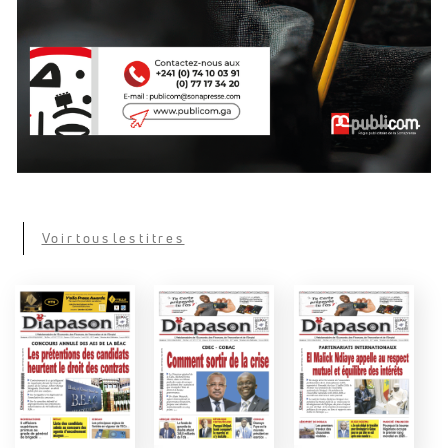
Voir tous les titres