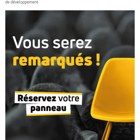
de développement.