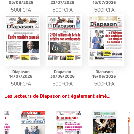
05/08/2026
22/07/2026
15/07/2026
500FCFA
500FCFA
500FCFA
Diapason
Diapason
Diapason
14/07/2026
30/06/2026
16/06/2026
500FCFA
500FCFA
500FCFA
Les lecteurs de Diapason ont également aimé...