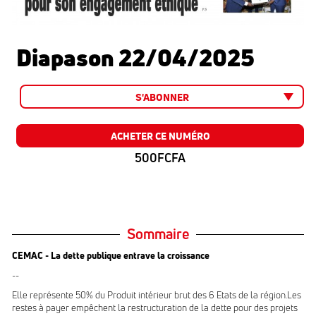
Diapason 22/04/2025
S'ABONNER
ACHETER CE NUMÉRO
500FCFA
Sommaire
CEMAC - La dette publique entrave la croissance
--
Elle représente 50% du Produit intérieur brut des 6 Etats de la région.Les
restes à payer empêchent la restructuration de la dette pour des projets