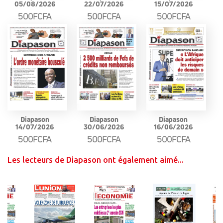
05/08/2026
22/07/2026
15/07/2026
500FCFA
500FCFA
500FCFA
Diapason
Diapason
Diapason
14/07/2026
30/06/2026
16/06/2026
500FCFA
500FCFA
500FCFA
Les lecteurs de Diapason ont également aimé...