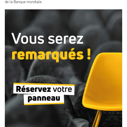
de la Banque mondiale.