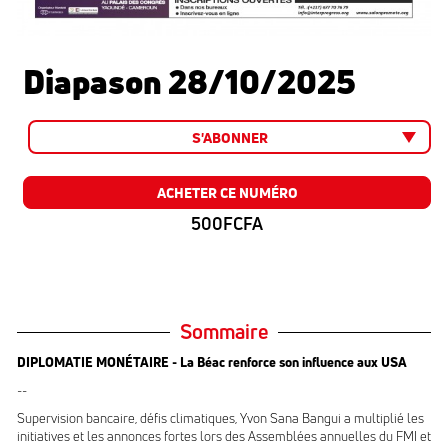
Diapason 28/10/2025
S'ABONNER
ACHETER CE NUMÉRO
500FCFA
Sommaire
DIPLOMATIE MONÉTAIRE - La Béac renforce son influence aux USA
--
Supervision bancaire, défis climatiques, Yvon Sana Bangui a multiplié les
initiatives et les annonces fortes lors des Assemblées annuelles du FMI et