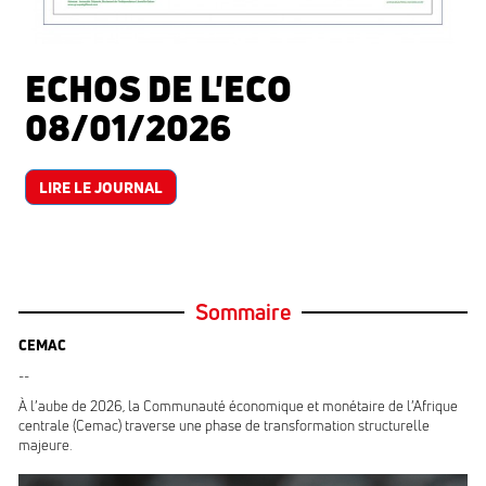
ECHOS DE L'ECO
08/01/2026
LIRE LE JOURNAL
Sommaire
CEMAC
--
À l’aube de 2026, la Communauté économique et monétaire de l’Afrique
centrale (Cemac) traverse une phase de transformation structurelle
majeure.