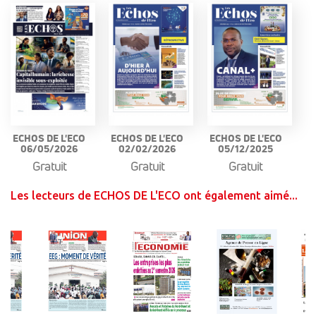
ECHOS DE L'ECO
ECHOS DE L'ECO
ECHOS DE L'ECO
06/05/2026
02/02/2026
05/12/2025
Gratuit
Gratuit
Gratuit
Les lecteurs de ECHOS DE L'ECO ont également aimé...