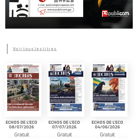
Voir tous les titres
ECHOS DE L'ECO
ECHOS DE L'ECO
ECHOS DE L'ECO
08/07/2026
07/07/2026
04/06/2026
Gratuit
Gratuit
Gratuit