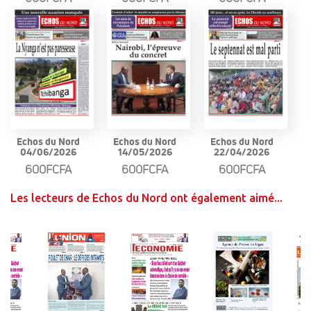
Echos du Nord
Echos du Nord
Echos du Nord
04/06/2026
14/05/2026
22/04/2026
600FCFA
600FCFA
600FCFA
Les lecteurs de Echos du Nord ont également aimé...