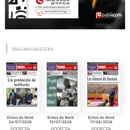
Voir tous les titres
Echos du Nord
Echos du Nord
Echos du Nord
24/07/2026
13/07/2026
17/06/2026
600FCFA
600FCFA
600FCFA