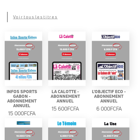
Voir tous les titres
INFOS SPORTS
LA CALOTTE -
L'OBJECTIF ECO -
GABON -
ABONNEMENT
ABONNEMENT
ABONNEMENT
ANNUEL
ANNUEL
ANNUEL
15 600FCFA
6 000FCFA
15 000FCFA