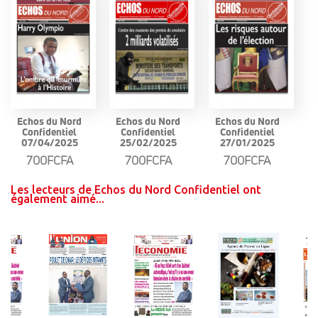
Echos du Nord
Echos du Nord
Echos du Nord
Confidentiel
Confidentiel
Confidentiel
07/04/2025
25/02/2025
27/01/2025
700FCFA
700FCFA
700FCFA
Les lecteurs de Echos du Nord Confidentiel ont
également aimé...