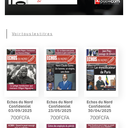
Voir tous les titres
Echos du Nord
Echos du Nord
Echos du Nord
Confidentiel
Confidentiel
Confidentiel
03/09/2025
23/05/2025
30/04/2025
700FCFA
700FCFA
700FCFA