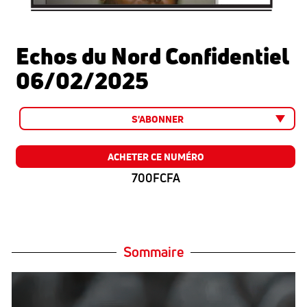
Echos du Nord Confidentiel
06/02/2025
S'ABONNER
ACHETER CE NUMÉRO
700FCFA
Sommaire