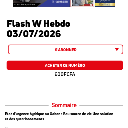
Flash W Hebdo
03/07/2026
S'ABONNER
ACHETER CE NUMÉRO
600FCFA
Sommaire
Etat d'urgence hydrique au Gabon : Eau source de vie Une solution
et des questionnements
--