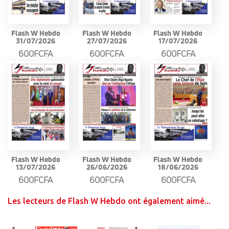
Flash W Hebdo
Flash W Hebdo
Flash W Hebdo
31/07/2026
27/07/2026
17/07/2026
600FCFA
600FCFA
600FCFA
Flash W Hebdo
Flash W Hebdo
Flash W Hebdo
13/07/2026
26/06/2026
18/06/2026
600FCFA
600FCFA
600FCFA
Les lecteurs de Flash W Hebdo ont également aimé...