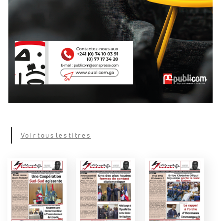
Voir tous les titres