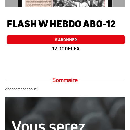
FLASH W HEBDO ABO-12
S'ABONNER
12 000FCFA
Sommaire
Abonnement annuel