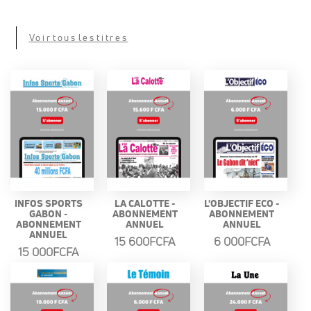
Voir tous les titres
INFOS SPORTS
LA CALOTTE -
L'OBJECTIF ECO -
GABON -
ABONNEMENT
ABONNEMENT
ABONNEMENT
ANNUEL
ANNUEL
ANNUEL
15 600FCFA
6 000FCFA
15 000FCFA