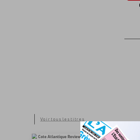
Voir tous les titres