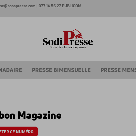
esse@sonapresse.com
| 077 14 56 27
PUBLICOM
MADAIRE
PRESSE BIMENSUELLE
PRESSE MEN
bon Magazine
ETER CE NUMÉRO