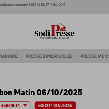
esse@sonapresse.com
| 077 14 56 27
PUBLICOM
MADAIRE
PRESSE BIMENSUELLE
PRESSE MEN
bon Matin 06/10/2025
ACHETER CE NUMÉRO
S'ABONNER