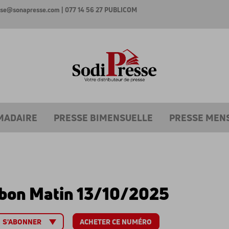
esse@sonapresse.com
| 077 14 56 27
PUBLICOM
MADAIRE
PRESSE BIMENSUELLE
PRESSE MEN
bon Matin 13/10/2025
ACHETER CE NUMÉRO
S'ABONNER