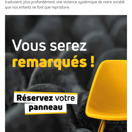
traduisent, plus profondément, une violence systémique de notre société
que nos enfants ne font que reproduire.