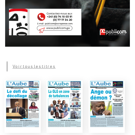
Voir tous les titres