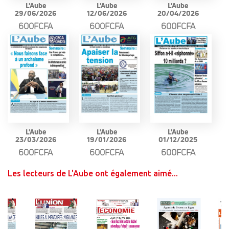
L'Aube
L'Aube
L'Aube
29/06/2026
12/06/2026
20/04/2026
600FCFA
600FCFA
600FCFA
L'Aube
L'Aube
L'Aube
23/03/2026
19/01/2026
01/12/2025
600FCFA
600FCFA
600FCFA
Les lecteurs de L'Aube ont également aimé...