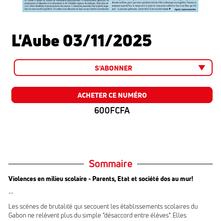
L'Aube 03/11/2025
S'ABONNER
ACHETER CE NUMÉRO
600FCFA
Sommaire
Violences en milieu scolaire - Parents, Etat et société dos au mur!
--
Les scènes de brutalité qui secouent les établissements scolaires du
Gabon ne relèvent plus du simple “désaccord entre élèves”. Elles