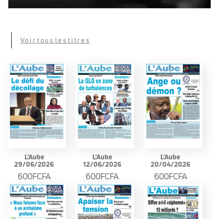
Voir tous les titres
L'Aube
L'Aube
L'Aube
29/06/2026
12/06/2026
20/04/2026
600FCFA
600FCFA
600FCFA