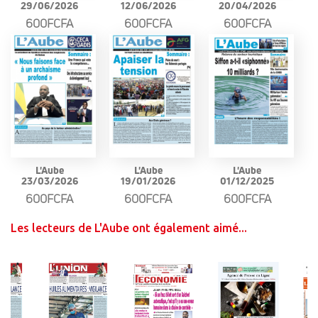
29/06/2026
12/06/2026
20/04/2026
600FCFA
600FCFA
600FCFA
L'Aube
L'Aube
L'Aube
23/03/2026
19/01/2026
01/12/2025
600FCFA
600FCFA
600FCFA
Les lecteurs de L'Aube ont également aimé...