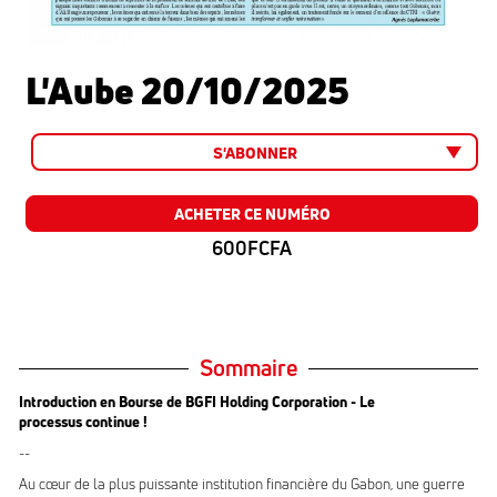
L'Aube 20/10/2025
S'ABONNER
ACHETER CE NUMÉRO
600FCFA
Sommaire
Introduction en Bourse de BGFI Holding Corporation - Le
processus continue !
--
Au cœur de la plus puissante institution financière du Gabon, une guerre