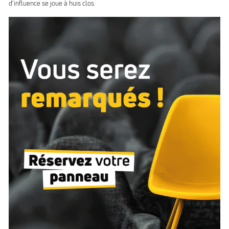
d’influence se joue à huis clos.