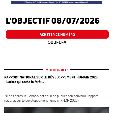
L'OBJECTIF 08/07/2026
ACHETER CE NUMÉRO
500FCFA
Sommaire
RAPPORT NATIONAL SUR LE DÉVELOPPEMENT HUMAIN 2026
- L’arbre qui cache la forêt...
--
20 ans après, le Gabon vient enfin de publier son nouveau Rapport
national sur le développement humain (RNDH 2026).