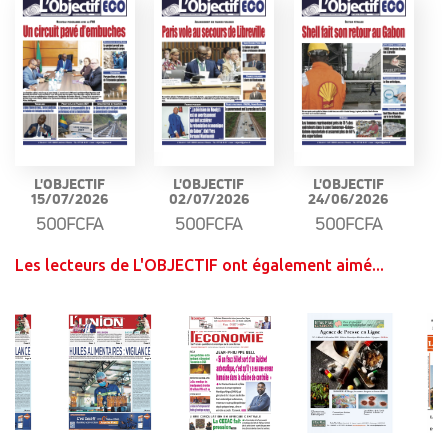
L'OBJECTIF
L'OBJECTIF
L'OBJECTIF
15/07/2026
02/07/2026
24/06/2026
500FCFA
500FCFA
500FCFA
Les lecteurs de L'OBJECTIF ont également aimé...