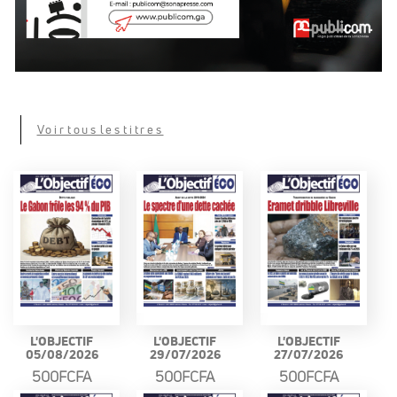
Voir tous les titres
L'OBJECTIF
L'OBJECTIF
L'OBJECTIF
05/08/2026
29/07/2026
27/07/2026
500FCFA
500FCFA
500FCFA