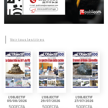
Voir tous les titres
L'OBJECTIF
L'OBJECTIF
L'OBJECTIF
05/08/2026
29/07/2026
27/07/2026
500FCFA
500FCFA
500FCFA