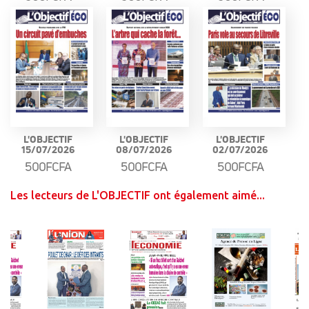
L'OBJECTIF
L'OBJECTIF
L'OBJECTIF
15/07/2026
08/07/2026
02/07/2026
500FCFA
500FCFA
500FCFA
Les lecteurs de L'OBJECTIF ont également aimé...