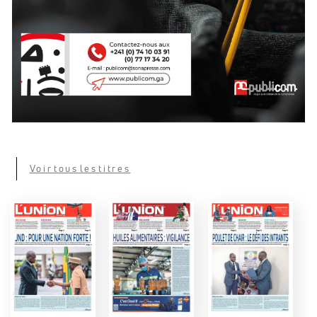
Voir tous les titres