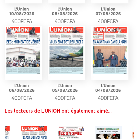
L'Union
L'Union
L'Union
10/08/2026
08/08/2026
07/08/2026
400FCFA
400FCFA
400FCFA
L'Union
L'Union
L'Union
06/08/2026
05/08/2026
04/08/2026
400FCFA
400FCFA
400FCFA
Les lecteurs de L'UNION ont également aimé...