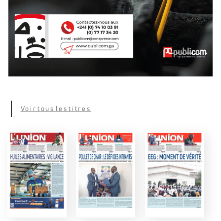
Voir tous les titres