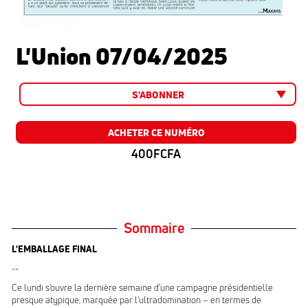
L'Union 07/04/2025
S'ABONNER
ACHETER CE NUMÉRO
400FCFA
Sommaire
L'EMBALLAGE FINAL
--
Ce lundi s'ouvre la dernière semaine d'une campagne présidentielle
presque atypique, marquée par l'ultradomination – en termes de