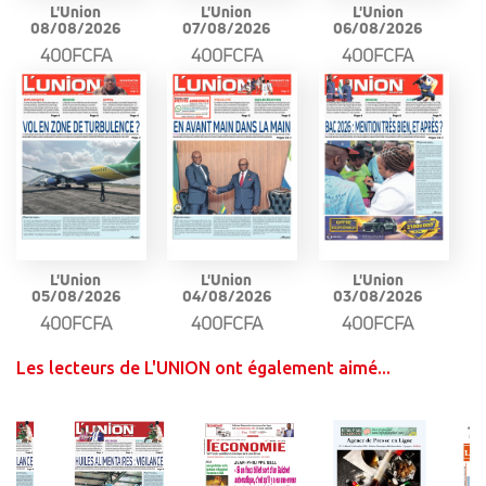
L'Union
L'Union
L'Union
08/08/2026
07/08/2026
06/08/2026
400FCFA
400FCFA
400FCFA
L'Union
L'Union
L'Union
05/08/2026
04/08/2026
03/08/2026
400FCFA
400FCFA
400FCFA
Les lecteurs de L'UNION ont également aimé...