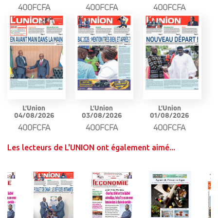
400FCFA
400FCFA
400FCFA
L'Union
L'Union
L'Union
04/08/2026
03/08/2026
01/08/2026
400FCFA
400FCFA
400FCFA
Les lecteurs de L'UNION ont également aimé...