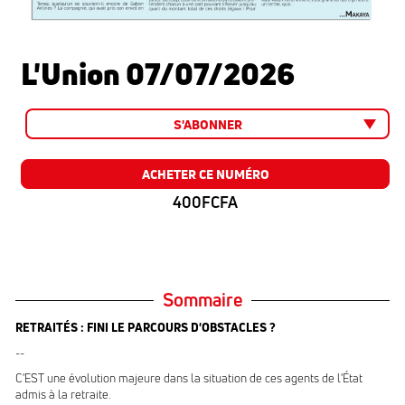
L'Union 07/07/2026
S'ABONNER
ACHETER CE NUMÉRO
400FCFA
Sommaire
RETRAITÉS : FINI LE PARCOURS D'OBSTACLES ?
--
C'EST une évolution majeure dans la situation de ces agents de l'État
admis à la retraite.