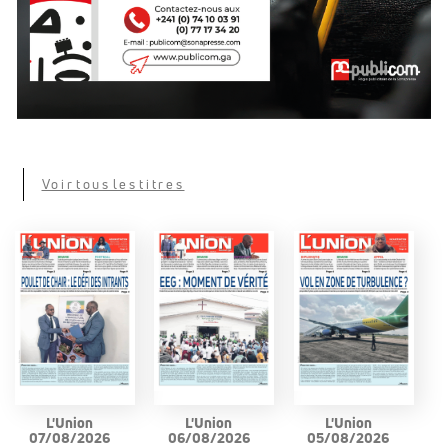
Voir tous les titres
L'Union
L'Union
L'Union
07/08/2026
06/08/2026
05/08/2026