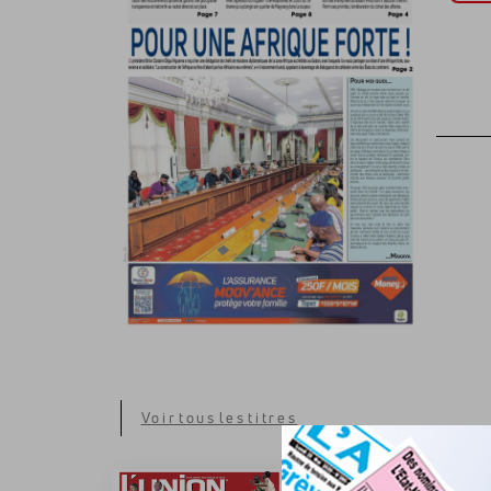
Voir tous les titres