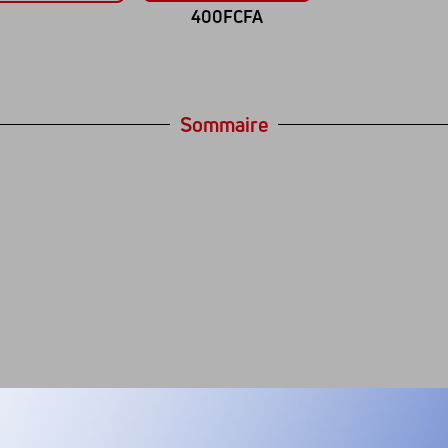
400FCFA
Sommaire